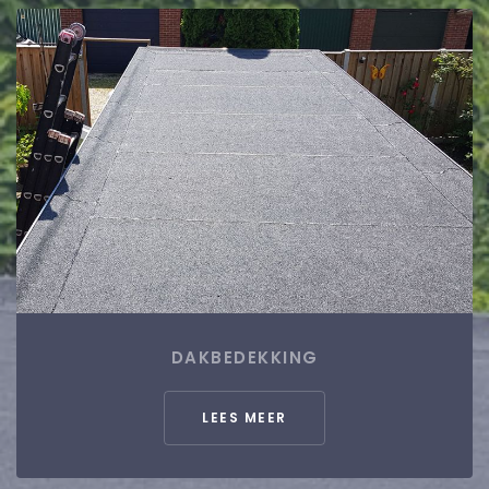
DAKBEDEKKING
LEES MEER