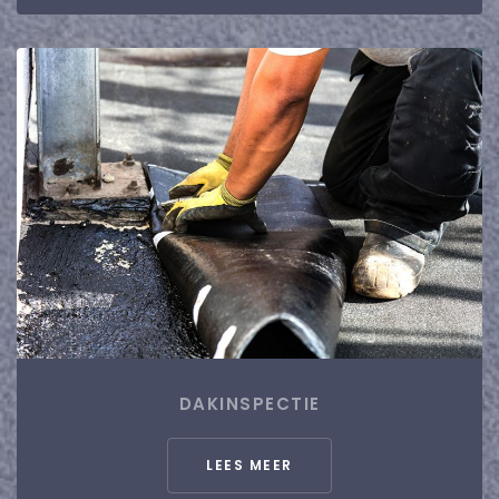
DAKINSPECTIE
LEES MEER