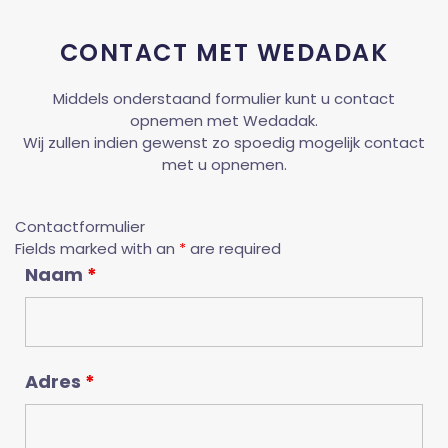
CONTACT MET WEDADAK
Middels onderstaand formulier kunt u contact
opnemen met Wedadak.
Wij zullen indien gewenst zo spoedig mogelijk contact
met u opnemen.
Contactformulier
Fields marked with an
*
are required
Naam
*
Adres
*