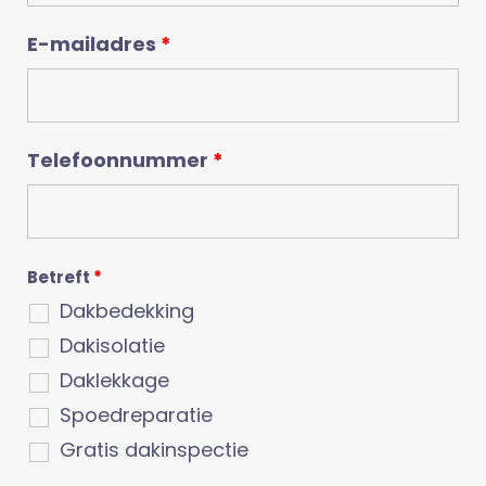
E-mailadres
*
Telefoonnummer
*
Betreft
*
Dakbedekking
Dakisolatie
Daklekkage
Spoedreparatie
Gratis dakinspectie