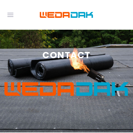
CONTACT