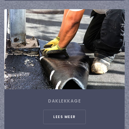
DAKLEKKAGE
LEES MEER