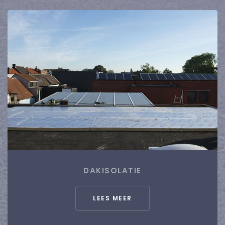
DAKISOLATIE
LEES MEER