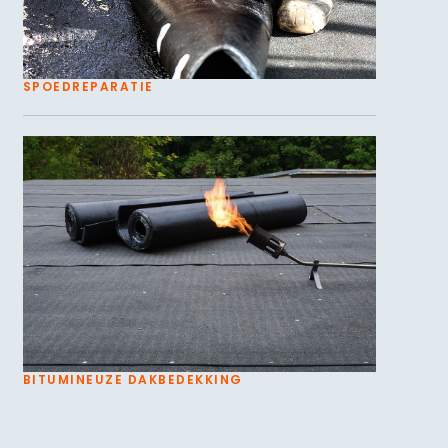
SPOEDREPARATIE
BITUMINEUZE DAKBEDEKKING