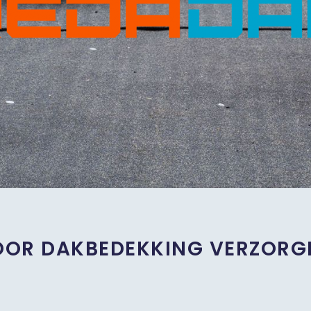
OR DAKBEDEKKING VERZORG