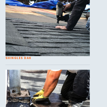
SHINGLES DAK