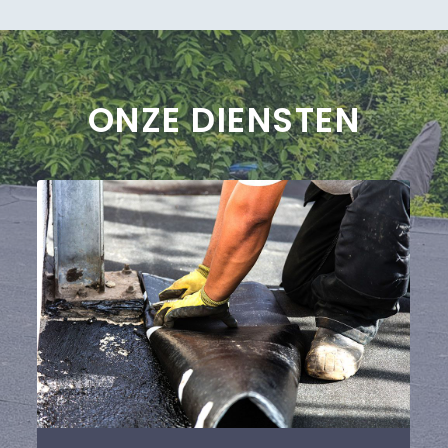
ONZE DIENSTEN