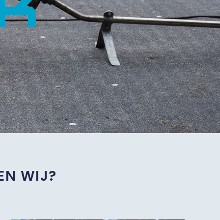
EN WIJ?